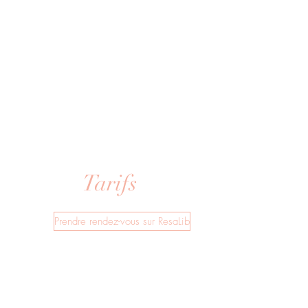
Tarifs
Prendre rendez-vous sur ResaLib