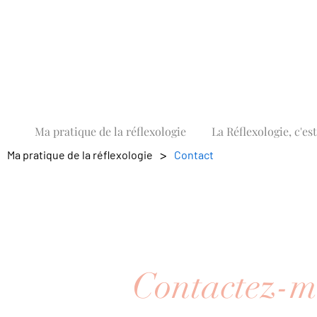
Ma pratique de la réflexologie
La Réflexologie, c'est
>
Ma pratique de la réflexologie
Contact
Contactez-m