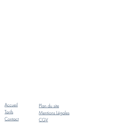
Accueil
Plan du site
Tarifs
Mentions Légales
Contact
CGV