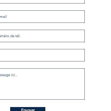
Envoyer