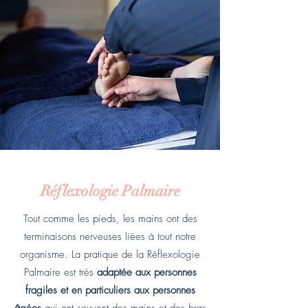
Réflexologie Palmaire
Tout comme les pieds, les mains ont des
terminaisons nerveuses liées à tout notre
organisme. La pratique de la Réflexologie
Palmaire est très
adaptée aux personnes
fragiles et en particuliers aux personnes