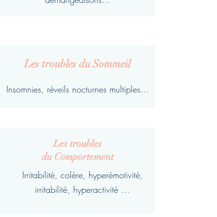
Les troubles
du Sommeil
Insomnies, réveils nocturnes multiples…
Les troubles
du Comportement
Irritabilité, colère, hyperémotivité,
irritabilité, hyperactivité ...