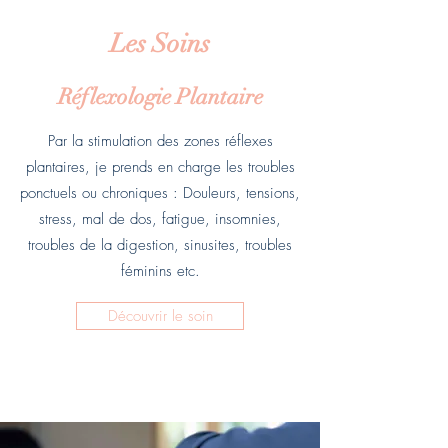
Les Soins
Réflexologie Plantaire
Par la stimulation des zones réflexes
plantaires, je prends en charge les troubles
ponctuels ou chroniques : Douleurs, tensions,
stress, mal de dos, fatigue, insomnies,
troubles de la digestion, sinusites, troubles
féminins etc.
Découvrir le soin