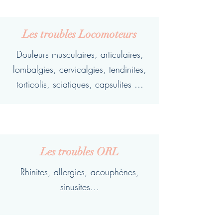
Les troubles Locomoteurs
Douleurs musculaires, articulaires,
lombalgies, cervicalgies, tendinites,
torticolis, sciatiques, capsulites …
Les troubles ORL
Rhinites, allergies, acouphènes,
sinusites…