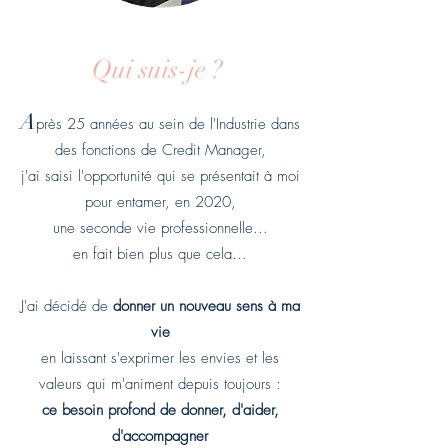
Qui suis-je ?
A
près 25 années
au sein de l'Industrie dans
des fonctions de Credit Manager,
j'ai saisi l'opportunité qui se présentait à moi
pour entamer, en 2020,
une seconde vie professionnelle...
en fait bien plus que cela...
J'ai décidé de
donner un nouveau sens à ma
vie
en laissant s'exprimer les envies et les
valeurs qui m'animent depuis toujours :
ce besoin profond de donner, d'aider,
d'accompagner