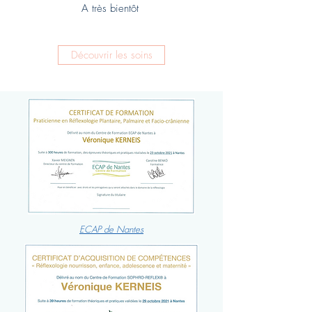
A très bientôt
Découvrir les soins
ECAP de Nantes