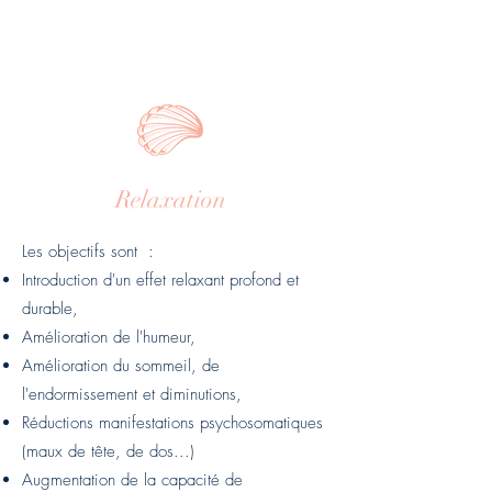
Relaxation
Les objectifs sont :
Introduction d'un effet relaxant profond et
durable,
Amélioration de l'humeur,
Amélioration du sommeil, de
l'endormissement et diminutions,
Réductions manifestations psychosomatiques
(maux de tête, de dos...)
Augmentation de la capacité de